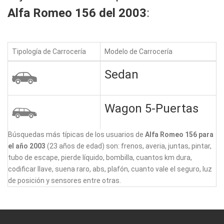
Alfa Romeo 156 del 2003
:
Tipología de Carrocería
Modelo de Carrocería
Sedan
Wagon 5-Puertas
Búsquedas más típicas de los usuarios de
Alfa Romeo 156 para
el año 2003
(23 años de edad) son: frenos, averia, juntas, pintar,
tubo de escape, pierde líquido, bombilla, cuantos km dura,
codificar llave, suena raro, abs, plafón, cuanto vale el seguro, luz
de posición y sensores entre otras.