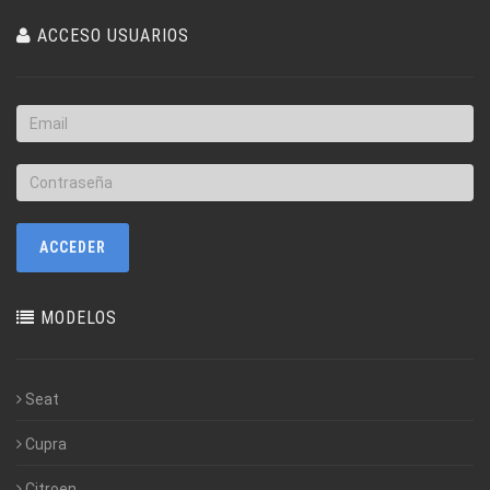
ACCESO USUARIOS
MODELOS
Seat
Cupra
Citroen