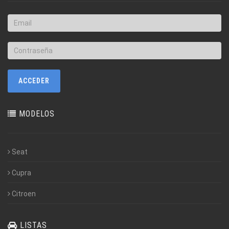
MODELOS
Seat
Cupra
Citroen
LISTAS