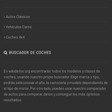
Autos Clásicos
Vehículos Caros
Coches 4x4
BUSCADOR DE COCHES
En wikidatos.org encontrarás todos los modelos y clases de
coches, usando nuestro propio buscador. Elige marca y tipo,
podrás seleccionar el año, la carrocería y modelo dependiendo de
el tipo de motor. Por otro lado, puedes usar nuestro comparador
de autos para comparar datos y conseguir los más óptimos
resultados.