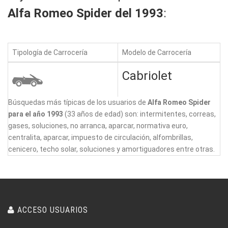
Alfa Romeo Spider del 1993
:
Tipología de Carrocería
Modelo de Carrocería
Cabriolet
Búsquedas más típicas de los usuarios de
Alfa Romeo Spider
para el año 1993
(33 años de edad) son: intermitentes, correas,
gases, soluciones, no arranca, aparcar, normativa euro,
centralita, aparcar, impuesto de circulación, alfombrillas,
cenicero, techo solar, soluciones y amortiguadores entre otras.
ACCESO USUARIOS