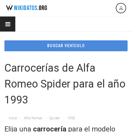
BUSCAR VEHÍCULO
Carrocerías de Alfa
Romeo Spider para el año
1993
Inicio
Alfa Romeo
Spider
1993
Elija una
carrocería
para el modelo