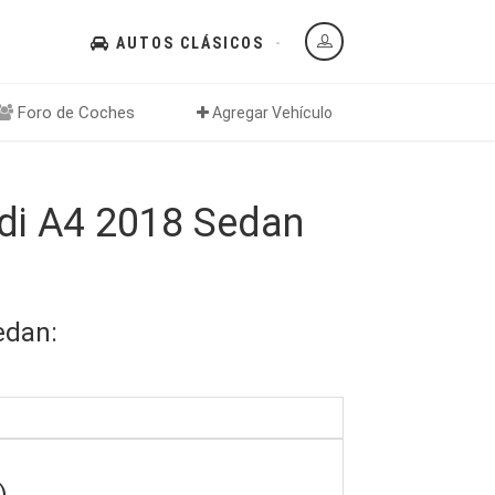
AUTOS CLÁSICOS
Foro de Coches
Agregar Vehículo
di A4 2018 Sedan
edan: