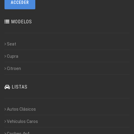
MODELOS
Seat
Cupra
Citroen
LISTAS
Autos Clásicos
Vehículos Caros
Coches 4x4