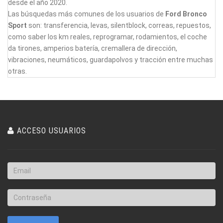
desde el año 2020.
Las búsquedas más comunes de los usuarios de
Ford Bronco
Sport
son: transferencia, levas, silentblock, correas, repuestos,
como saber los km reales, reprogramar, rodamientos, el coche
da tirones, amperios batería, cremallera de dirección,
vibraciones, neumáticos, guardapolvos y tracción entre muchas
otras.
ACCESO USUARIOS