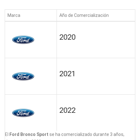
Marca
Año de Comercialización
2020
2021
2022
El
Ford Bronco Sport
se ha comercializado durante 3 años,