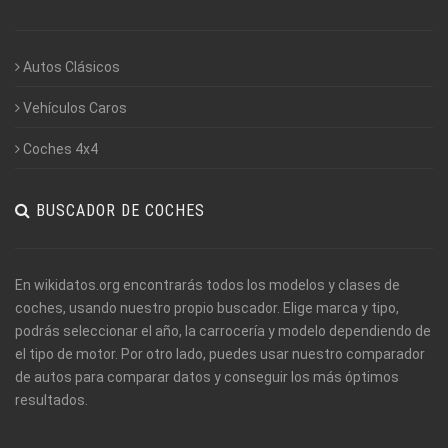
Autos Clásicos
Vehículos Caros
Coches 4x4
BUSCADOR DE COCHES
En wikidatos.org encontrarás todos los modelos y clases de
coches, usando nuestro propio buscador. Elige marca y tipo,
podrás seleccionar el año, la carrocería y modelo dependiendo de
el tipo de motor. Por otro lado, puedes usar nuestro comparador
de autos para comparar datos y conseguir los más óptimos
resultados.