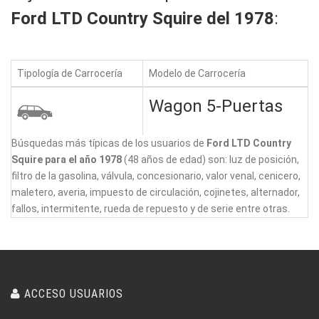
Ford LTD Country Squire del 1978
:
Tipología de Carrocería
Modelo de Carrocería
Wagon 5-Puertas
Búsquedas más típicas de los usuarios de
Ford LTD Country
Squire para el año 1978
(48 años de edad) son: luz de posición,
filtro de la gasolina, válvula, concesionario, valor venal, cenicero,
maletero, averia, impuesto de circulación, cojinetes, alternador,
fallos, intermitente, rueda de repuesto y de serie entre otras.
ACCESO USUARIOS