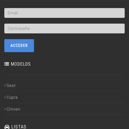
MODELOS
Seat
Cupra
Citroen
LISTAS