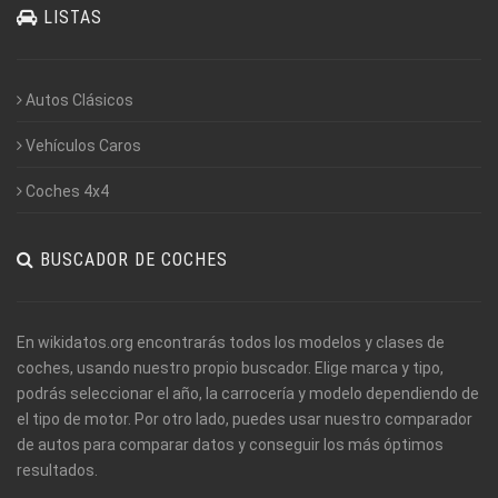
LISTAS
Autos Clásicos
Vehículos Caros
Coches 4x4
BUSCADOR DE COCHES
En wikidatos.org encontrarás todos los modelos y clases de
coches, usando nuestro propio buscador. Elige marca y tipo,
podrás seleccionar el año, la carrocería y modelo dependiendo de
el tipo de motor. Por otro lado, puedes usar nuestro comparador
de autos para comparar datos y conseguir los más óptimos
resultados.