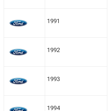
1991
1992
1993
1994