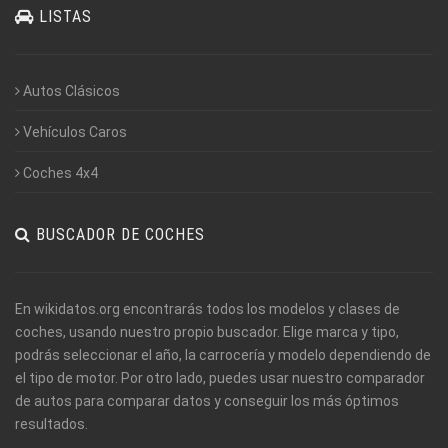
LISTAS
Autos Clásicos
Vehículos Caros
Coches 4x4
BUSCADOR DE COCHES
En wikidatos.org encontrarás todos los modelos y clases de
coches, usando nuestro propio buscador. Elige marca y tipo,
podrás seleccionar el año, la carrocería y modelo dependiendo de
el tipo de motor. Por otro lado, puedes usar nuestro comparador
de autos para comparar datos y conseguir los más óptimos
resultados.