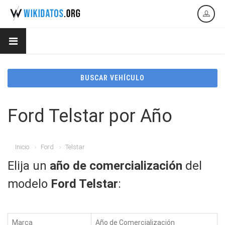
BUSCAR VEHÍCULO
Ford Telstar por Año
Inicio
Ford
Telstar
Elija un
año de comercialización
del
modelo
Ford Telstar
:
Marca
Año de Comercialización