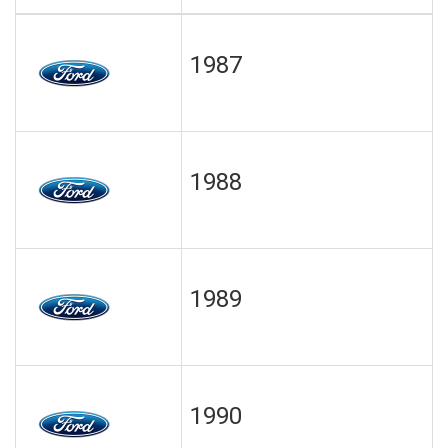
1987
1988
1989
1990