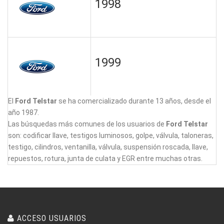
1998
1999
El
Ford Telstar
se ha comercializado durante 13 años, desde el
año 1987.
Las búsquedas más comunes de los usuarios de
Ford Telstar
son: codificar llave, testigos luminosos, golpe, válvula, taloneras,
testigo, cilindros, ventanilla, válvula, suspensión roscada, llave,
repuestos, rotura, junta de culata y EGR entre muchas otras.
ACCESO USUARIOS