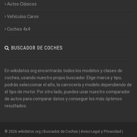
Autos Clásicos
Vehículos Caros
Coches 4x4
BUSCADOR DE COCHES
En wikidatos.org encontrarás todos los modelos y clases de
coches, usando nuestro propio buscador. Elige marca y tipo,
podrás seleccionar el año, la carrocería y modelo dependiendo de
el tipo de motor. Por otro lado, puedes usar nuestro comparador
de autos para comparar datos y conseguir los más óptimos
resultados.
© 2026 wikidatos.org | Buscador de Coches |
Aviso Legal y Privacidad
|