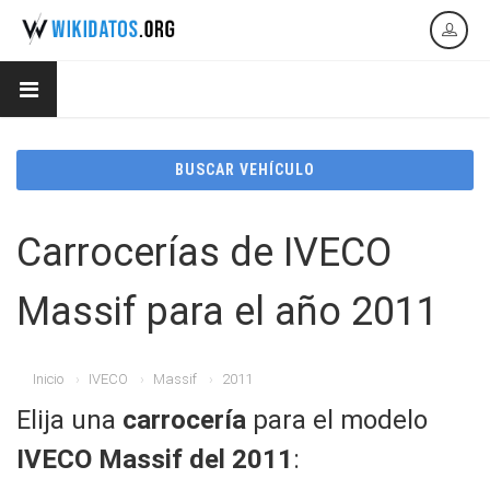
BUSCAR VEHÍCULO
Carrocerías de IVECO
Massif para el año 2011
Inicio
IVECO
Massif
2011
Elija una
carrocería
para el modelo
IVECO Massif del 2011
: