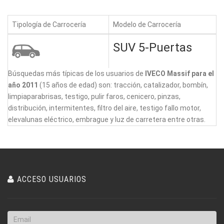
Tipología de Carrocería
Modelo de Carrocería
SUV 5-Puertas
Búsquedas más típicas de los usuarios de
IVECO Massif para el
año 2011
(15 años de edad) son: tracción, catalizador, bombín,
limpiaparabrisas, testigo, pulir faros, cenicero, pinzas,
distribución, intermitentes, filtro del aire, testigo fallo motor,
elevalunas eléctrico, embrague y luz de carretera entre otras.
ACCESO USUARIOS