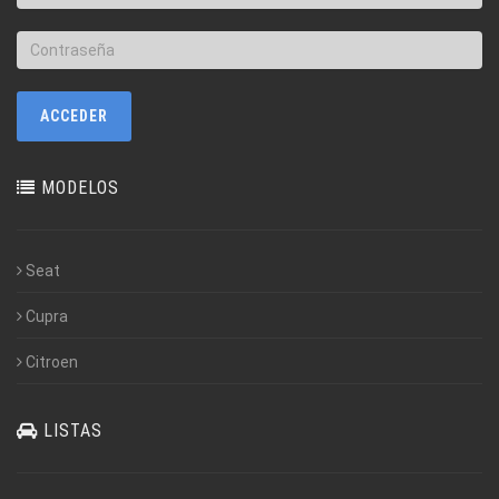
MODELOS
Seat
Cupra
Citroen
LISTAS