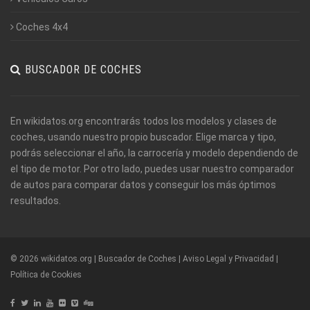
Coches 4x4
BUSCADOR DE COCHES
En wikidatos.org encontrarás todos los modelos y clases de
coches, usando nuestro propio buscador. Elige marca y tipo,
podrás seleccionar el año, la carrocería y modelo dependiendo de
el tipo de motor. Por otro lado, puedes usar nuestro comparador
de autos para comparar datos y conseguir los más óptimos
resultados.
© 2026 wikidatos.org | Buscador de Coches |
Aviso Legal y Privacidad
|
Política de Cookies