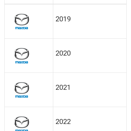
2019
2020
2021
2022