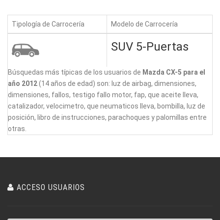
Tipología de Carrocería
Modelo de Carrocería
SUV 5-Puertas
Búsquedas más típicas de los usuarios de
Mazda CX-5 para el
año 2012
(14 años de edad) son: luz de airbag, dimensiones,
dimensiones, fallos, testigo fallo motor, fap, que aceite lleva,
catalizador, velocimetro, que neumaticos lleva, bombilla, luz de
posición, libro de instrucciones, parachoques y palomillas entre
otras.
ACCESO USUARIOS