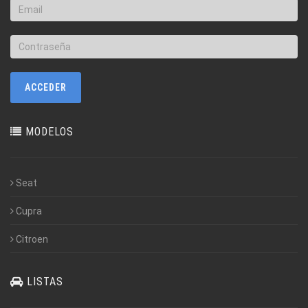
MODELOS
Seat
Cupra
Citroen
LISTAS