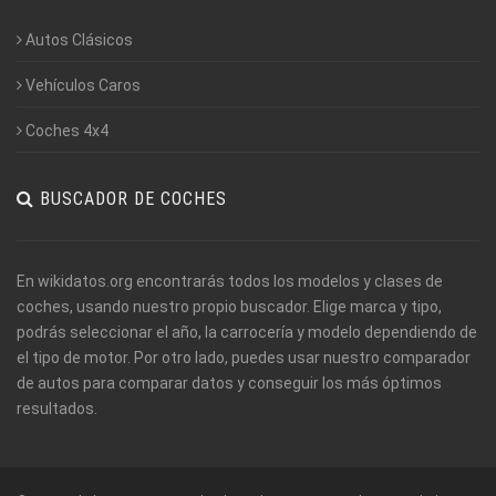
Autos Clásicos
Vehículos Caros
Coches 4x4
BUSCADOR DE COCHES
En wikidatos.org encontrarás todos los modelos y clases de
coches, usando nuestro propio buscador. Elige marca y tipo,
podrás seleccionar el año, la carrocería y modelo dependiendo de
el tipo de motor. Por otro lado, puedes usar nuestro comparador
de autos para comparar datos y conseguir los más óptimos
resultados.