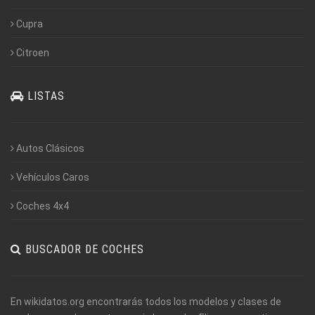
Cupra
Citroen
LISTAS
Autos Clásicos
Vehículos Caros
Coches 4x4
BUSCADOR DE COCHES
En wikidatos.org encontrarás todos los modelos y clases de