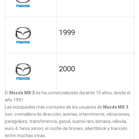
1999
2000
El
Mazda MX-3
se ha comercializado durante 10 años, desde el
año 1991.
Las búsquedas más comunes de los usuarios de
Mazda MX-3
son: cremallera de dirección, averías, intermitente, vibraciones,
paragolpes, transferencia, gasoil, suena raro, bimasa, válvula,
euro 4, faros xenon, el coche da tirones, silentblock y tracción
entre muchas otras.