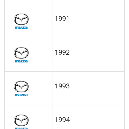
1991
1992
1993
1994