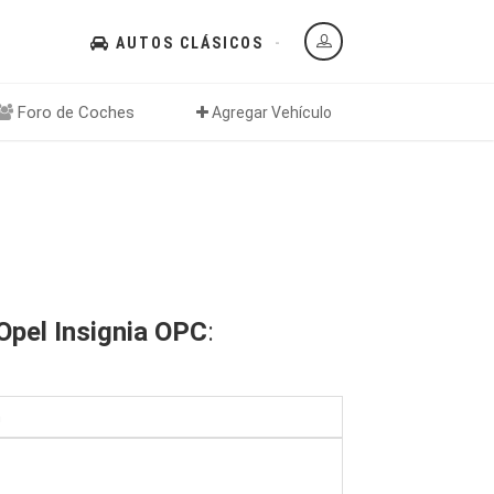
AUTOS CLÁSICOS
Foro de Coches
Agregar Vehículo
Opel Insignia OPC
:
n