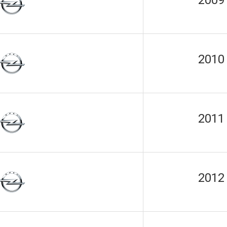
2009
2010
2011
2012