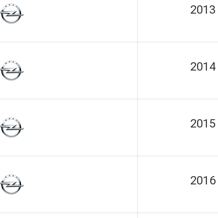
2013
2014
2015
2016