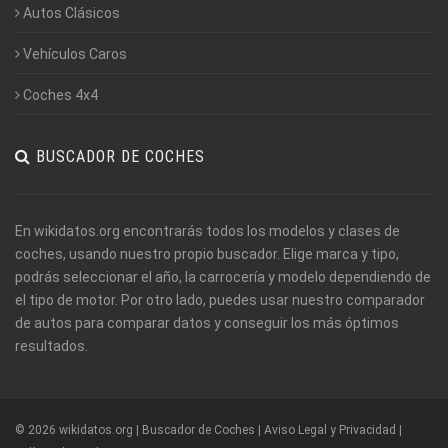
Autos Clásicos
Vehículos Caros
Coches 4x4
BUSCADOR DE COCHES
En wikidatos.org encontrarás todos los modelos y clases de
coches, usando nuestro propio buscador. Elige marca y tipo,
podrás seleccionar el año, la carrocería y modelo dependiendo de
el tipo de motor. Por otro lado, puedes usar nuestro comparador
de autos para comparar datos y conseguir los más óptimos
resultados.
© 2026 wikidatos.org | Buscador de Coches |
Aviso Legal y Privacidad
|