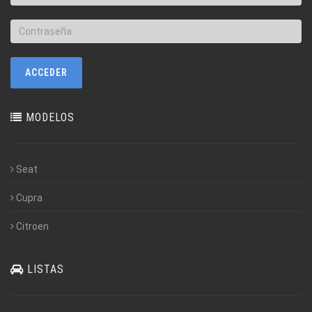
MODELOS
Seat
Cupra
Citroen
LISTAS