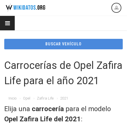
BUSCAR VEHÍCULO
Carrocerías de Opel Zafira
Life para el año 2021
Inicio
Opel
Zafira Life
2021
Elija una
carrocería
para el modelo
Opel Zafira Life del 2021
: