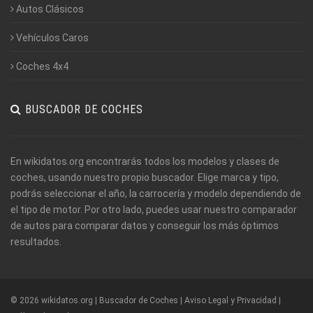
Autos Clásicos
Vehículos Caros
Coches 4x4
BUSCADOR DE COCHES
En wikidatos.org encontrarás todos los modelos y clases de
coches, usando nuestro propio buscador. Elige marca y tipo,
podrás seleccionar el año, la carrocería y modelo dependiendo de
el tipo de motor. Por otro lado, puedes usar nuestro comparador
de autos para comparar datos y conseguir los más óptimos
resultados.
© 2026 wikidatos.org | Buscador de Coches |
Aviso Legal y Privacidad
|