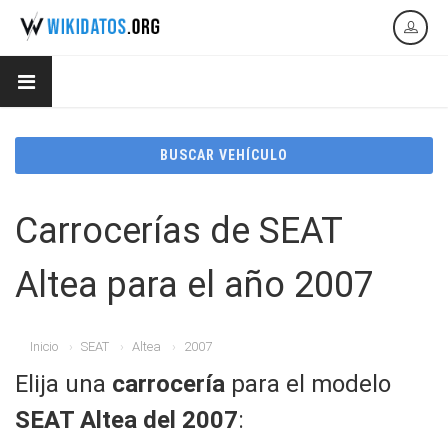
BUSCAR VEHÍCULO
Carrocerías de SEAT
Altea para el año 2007
Inicio
SEAT
Altea
2007
Elija una
carrocería
para el modelo
SEAT Altea del 2007
: