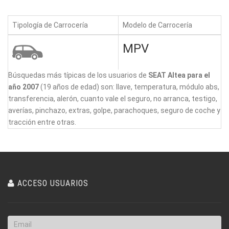
Tipología de Carrocería
Modelo de Carrocería
MPV
Búsquedas más típicas de los usuarios de
SEAT Altea para el
año 2007
(19 años de edad) son: llave, temperatura, módulo abs,
transferencia, alerón, cuanto vale el seguro, no arranca, testigo,
averías, pinchazo, extras, golpe, parachoques, seguro de coche y
tracción entre otras.
ACCESO USUARIOS