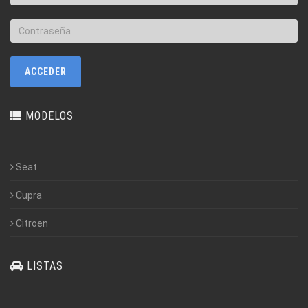
MODELOS
Seat
Cupra
Citroen
LISTAS