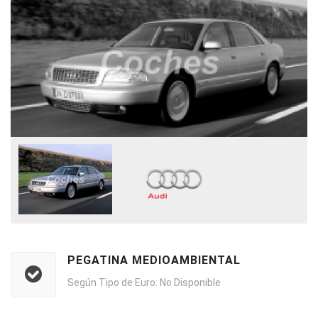
PEGATINA MEDIOAMBIENTAL
Según Tipo de Euro: No Disponible