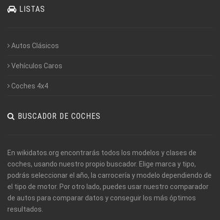
LISTAS
Autos Clásicos
Vehículos Caros
Coches 4x4
BUSCADOR DE COCHES
En wikidatos.org encontrarás todos los modelos y clases de
coches, usando nuestro propio buscador. Elige marca y tipo,
podrás seleccionar el año, la carrocería y modelo dependiendo de
el tipo de motor. Por otro lado, puedes usar nuestro comparador
de autos para comparar datos y conseguir los más óptimos
resultados.