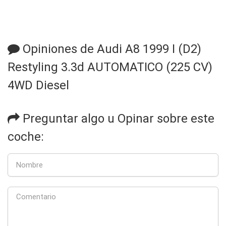
Opiniones de Audi A8 1999 I (D2)
Restyling 3.3d AUTOMATICO (225 CV)
4WD Diesel
Preguntar algo u Opinar sobre este
coche: