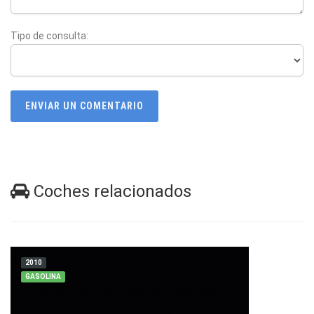
Tipo de consulta:
ENVIAR UN COMENTARIO
Coches relacionados
2010
GASOLINA